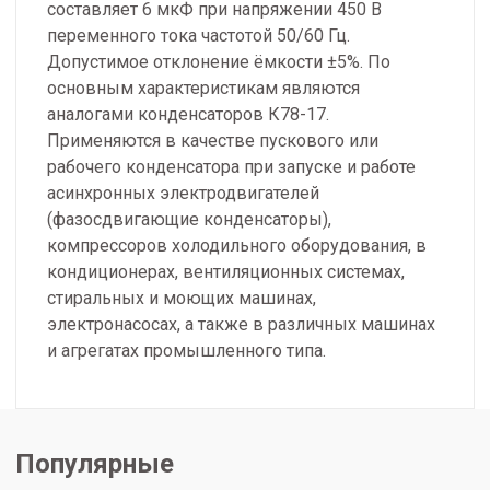
составляет 6 мкФ при напряжении 450 В
переменного тока частотой 50/60 Гц.
Допустимое отклонение ёмкости ±5%. По
основным характеристикам являются
аналогами конденсаторов К78-17.
Применяются в качестве пускового или
рабочего конденсатора при запуске и работе
асинхронных электродвигателей
(фазосдвигающие конденсаторы),
компрессоров холодильного оборудования, в
кондиционерах, вентиляционных системах,
стиральных и моющих машинах,
электронасосах, а также в различных машинах
и агрегатах промышленного типа.
Популярные