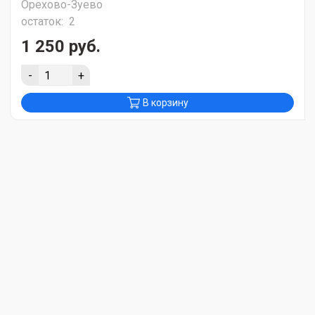
Орехово-Зуево
остаток:
2
1 250 руб.
-
+
В корзину