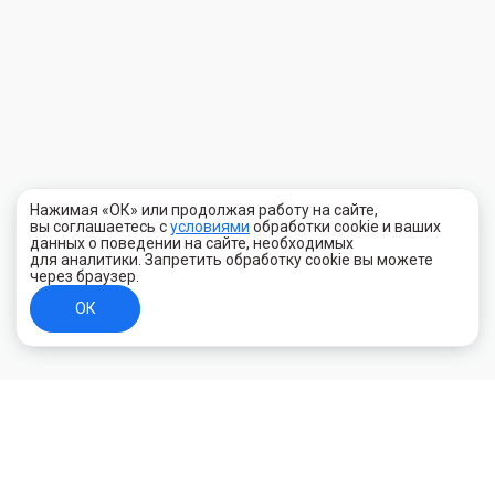
Нажимая «ОК» или продолжая работу на сайте,
вы соглашаетесь с
условиями
обработки cookie и ваших
данных о поведении на сайте, необходимых
для аналитики. Запретить обработку cookie вы можете
через браузер.
ОК