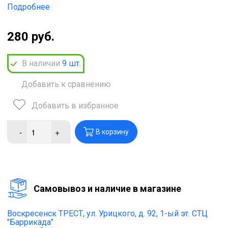
Подробнее
280 руб.
В наличии
9
шт.
Добавить к сравнению
Добавить в избранное
-
+
В корзину
Cамовывоз и наличие в магазине
Воскресенск ТРЕСТ,
ул. Урицкого, д. 92, 1-ый эт. СТЦ
"Баррикада"