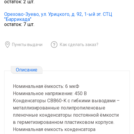
остаток:
2
шт.
Орехово-Зуево,
ул. Урицкого, д. 92, 1-ый эт. СТЦ
"Баррикада"
остаток:
7
шт.
Пункты выдачи
Как сделать заказ?
Описание
Номинальная ёмкость: 6 мкФ
Номинальное напряжение: 450 В
Конденсаторы CBB60-K с гибкими выводами –
металлизированные полипропиленовые
пленочные конденсаторы постоянной ёмкости
в герметизированном пластиковом корпусе.
Номинальная емкость конденсатора