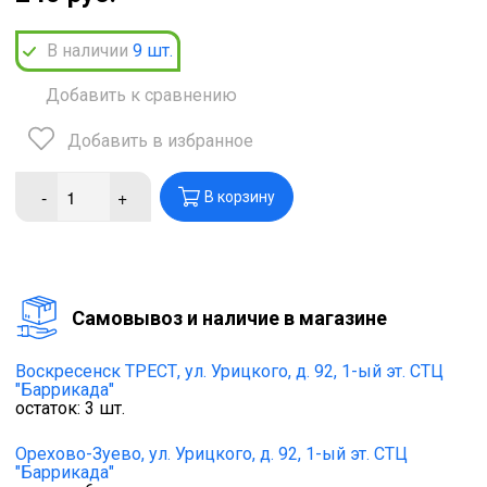
В наличии
9
шт.
Добавить к сравнению
Добавить в избранное
-
+
В корзину
Cамовывоз и наличие в магазине
Воскресенск ТРЕСТ,
ул. Урицкого, д. 92, 1-ый эт. СТЦ
"Баррикада"
остаток:
3
шт.
Орехово-Зуево,
ул. Урицкого, д. 92, 1-ый эт. СТЦ
"Баррикада"