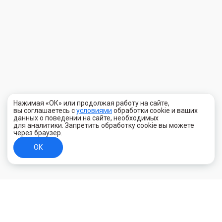
Нажимая «ОК» или продолжая работу на сайте,
вы соглашаетесь с
условиями
обработки cookie и ваших
данных о поведении на сайте, необходимых
для аналитики. Запретить обработку cookie вы можете
через браузер.
ОК