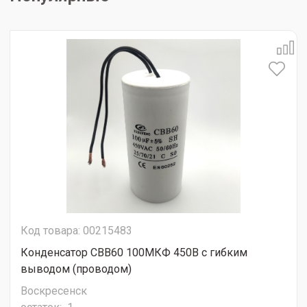
Код товара: 00215483
Конденсатор CBB60 100МКФ 450В с гибким
выводом (проводом)
Воскресенск