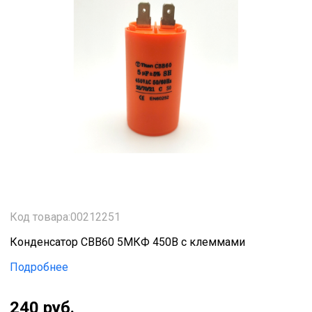
Код товара:00212251
Конденсатор CBB60 5МКФ 450В с клеммами
Подробнее
240 руб.