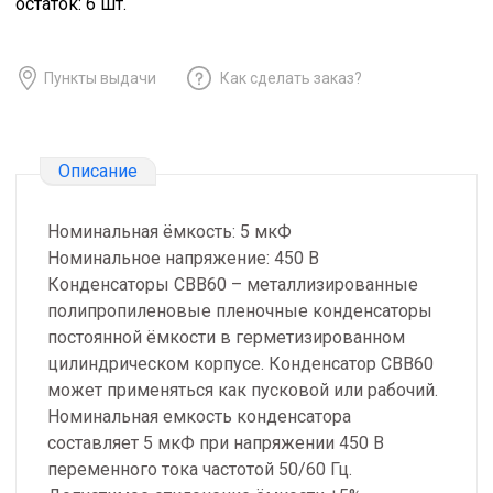
остаток:
6
шт.
Пункты выдачи
Как сделать заказ?
Описание
Номинальная ёмкость: 5 мкФ
Номинальное напряжение: 450 В
Конденсаторы CBB60 – металлизированные
полипропиленовые пленочные конденсаторы
постоянной ёмкости в герметизированном
цилиндрическом корпусе. Конденсатор CBB60
может применяться как пусковой или рабочий.
Номинальная емкость конденсатора
составляет 5 мкФ при напряжении 450 В
переменного тока частотой 50/60 Гц.