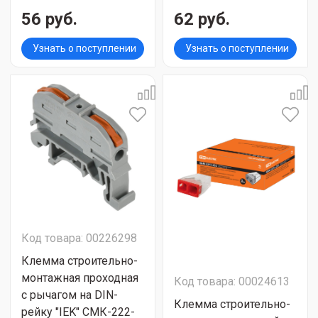
56 руб.
62 руб.
Узнать о поступлении
Узнать о поступлении
Код товара: 00226298
Клемма строительно-
монтажная проходная
Код товара: 00024613
с рычагом на DIN-
Клемма строительно-
рейку "IEK" СМК-222-