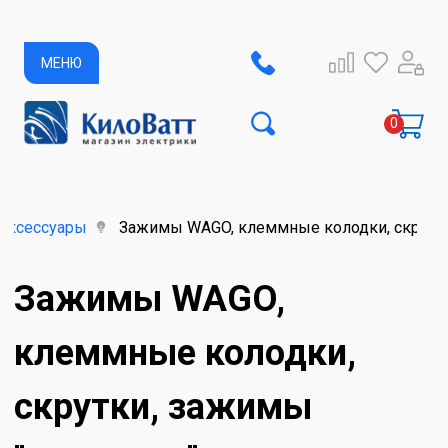
МЕНЮ
 аксессуары
Зажимы WAGO, клеммные колодки, скрутки
Зажимы WAGO,
клеммные колодки,
скрутки, зажимы