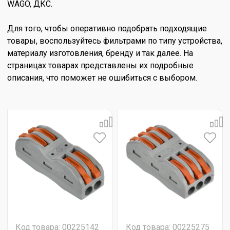
WAGO, ДКС.
Для того, чтобы оперативно подобрать подходящие
товары, воспользуйтесь фильтрами по типу устройства,
материалу изготовления, бренду и так далее. На
страницах товарах представлены их подробные
описания, что поможет не ошибиться с выбором.
Код товара: 00225142
Код товара: 00225275