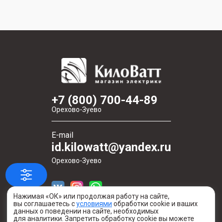
+7 (800) 700-44-89
Орехово-Зуево
E-mail
id.kilowatt@yandex.ru
Орехово-Зуево
Нажимая «ОК» или продолжая работу на сайте,
вы соглашаетесь с
условиями
обработки cookie и ваших
данных о поведении на сайте, необходимых
для аналитики. Запретить обработку cookie вы можете