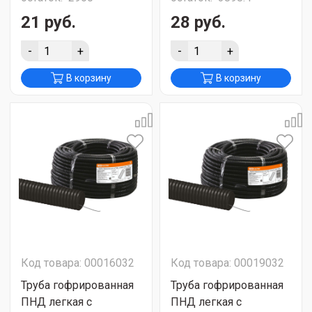
21 руб.
28 руб.
-
+
-
+
В корзину
В корзину
Код товара: 00016032
Код товара: 00019032
Труба гофрированная
Труба гофрированная
ПНД легкая с
ПНД легкая с