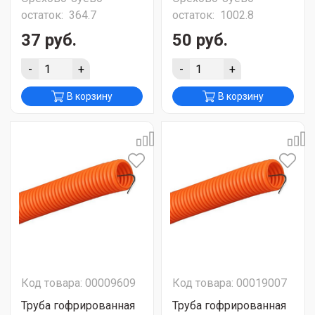
остаток:
364.7
остаток:
1002.8
37 руб.
50 руб.
-
+
-
+
В корзину
В корзину
Код товара: 00009609
Код товара: 00019007
Труба гофрированная
Труба гофрированная