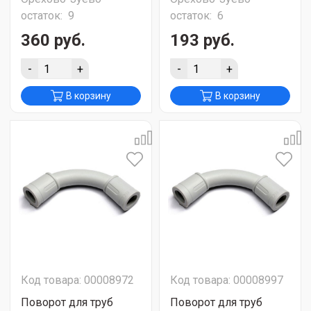
остаток:
9
остаток:
6
360 руб.
193 руб.
-
+
-
+
В корзину
В корзину
Код товара: 00008972
Код товара: 00008997
Поворот для труб
Поворот для труб