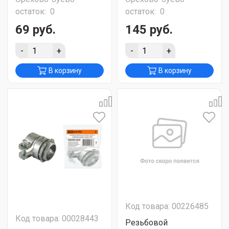
остаток:
0
остаток:
0
69 руб.
145 руб.
-
+
-
+
В корзину
В корзину
Код товара: 00226485
Код товара: 00028443
Резьбовой