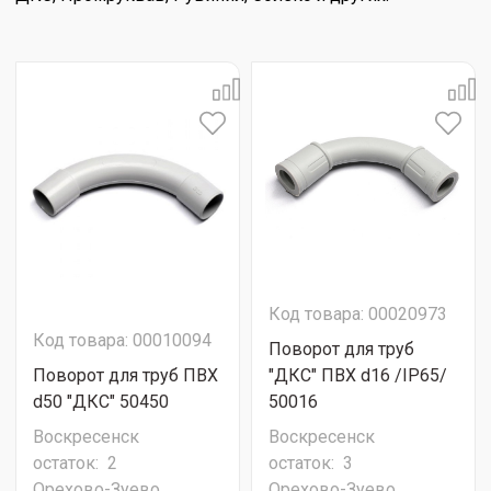
Код товара: 00020973
Код товара: 00010094
Поворот для труб
Поворот для труб ПВХ
"ДКС" ПВХ d16 /IP65/
d50 "ДКС" 50450
50016
Воскресенск
Воскресенск
остаток:
2
остаток:
3
Орехово-Зуево
Орехово-Зуево