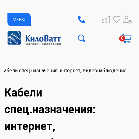
МЕНЮ
Кабели спец.назначения: интернет, видеонаблюдение...
Кабели
спец.назначения:
интернет,