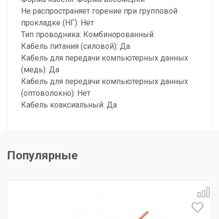
Не распространяет горение при групповой
прокладке (НГ): Нет
Тип проводника: Комбинорованный
Кабель питания (силовой): Да
Кабель для передачи компьютерных данных
(медь): Да
Кабель для передачи компьютерных данных
(оптоволокно): Нет
Кабель коаксиальный: Да
Популярные