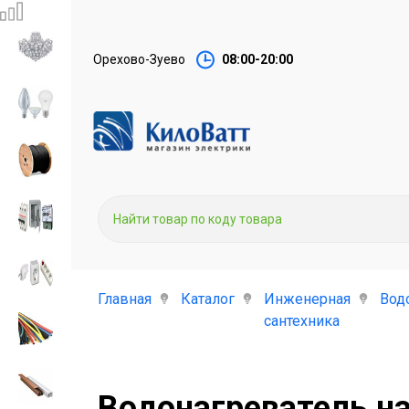
Орехово-Зуево
08:00-20:00
Главная
Каталог
Инженерная
Вод
сантехника
Водонагреватель н