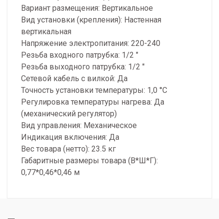
Вариант размещения: Вертикальное
Вид установки (крепления): Настенная
вертикальная
Напряжение электропитания: 220-240
Резьба входного патрубка: 1/2 "
Резьба выходного патрубка: 1/2 "
Сетевой кабель с вилкой: Да
Точность установки температуры: 1,0 °С
Регулировка температуры нагрева: Да
(механический регулятор)
Вид управления: Механическое
Индикация включения: Да
Вес товара (нетто): 23.5 кг
Габаритные размеры товара (В*Ш*Г):
0,77*0,46*0,46 м