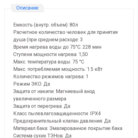
Описание
Емкость (внутр. объем): 80л
Расчетное количество человек для принятия
душа (при среднем расходе: 3
Время нагрева воды до 75°С: 228 мин
Ступени мощности нагрева: 1,50
Макс. температура воды: 75 °С
Макс. потребляемая мощность: 1.5 кВт
Количество режимов нагрева: 1
Режим ЭКО: Да
Защита от накипи: Магниевый анод
увеличенного размера
Защита от перегрева: Да
Класс пылевлагозащищенности: IPX4
Предохранительный клапан давления: Да
Материал бака: Эмалированное покрытие бака
Система сухих ТЭНов: Да