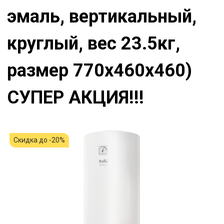
эмаль, вертикальный,
круглый, вес 23.5кг,
размер 770х460х460)
СУПЕР АКЦИЯ!!!
Скидка до -20%