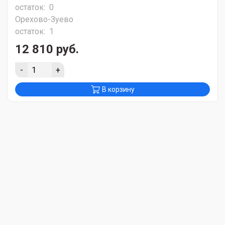
остаток:
0
Орехово-Зуево
остаток:
1
12 810 руб.
-
+
В корзину