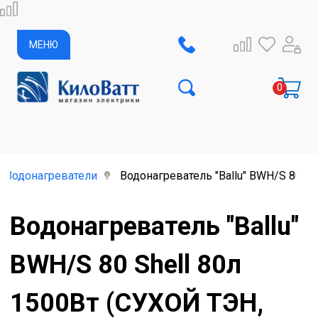
МЕНЮ
Водонагреватели
Водонагреватель "Ballu" BWH/S 80 S
Водонагреватель "Ballu"
BWH/S 80 Shell 80л
1500Вт (СУХОЙ ТЭН,