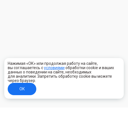
Нажимая «ОК» или продолжая работу на сайте,
вы соглашаетесь с
условиями
обработки cookie и ваших
данных о поведении на сайте, необходимых
для аналитики. Запретить обработку cookie вы можете
через браузер.
ОК