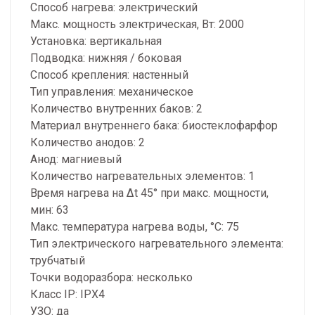
Способ нагрева: электрический
Макс. мощность электрическая, Вт: 2000
Установка: вертикальная
Подводка: нижняя / боковая
Способ крепления: настенный
Тип управления: механическое
Количество внутренних баков: 2
Материал внутреннего бака: биостеклофарфор
Количество анодов: 2
Анод: магниевый
Количество нагревательных элементов: 1
Время нагрева на ∆t 45° при макс. мощности,
мин: 63
Макс. температура нагрева воды, °С: 75
Тип электрического нагревательного элемента:
трубчатый
Точки водоразбора: несколько
Класс IP: IPX4
УЗО: да