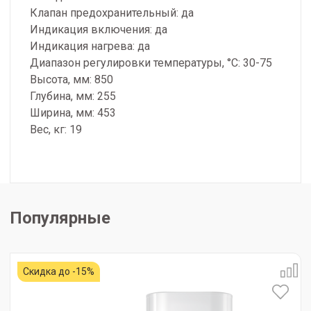
Клапан предохранительный: да
Индикация включения: да
Индикация нагрева: да
Диапазон регулировки температуры, °С: 30-75
Высота, мм: 850
Глубина, мм: 255
Ширина, мм: 453
Вес, кг: 19
Популярные
Скидка до -15%