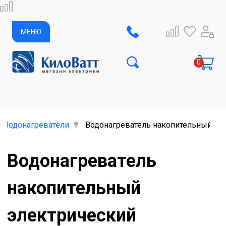
МЕНЮ
Водонагреватели
Водонагреватель накопительный эле
Водонагреватель
накопительный
электрический