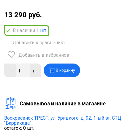
13 290 руб.
В наличии
1
шт.
Добавить к сравнению
Добавить в избранное
-
+
В корзину
Cамовывоз и наличие в магазине
Воскресенск ТРЕСТ,
ул. Урицкого, д. 92, 1-ый эт. СТЦ
"Баррикада"
остаток:
0
шт.