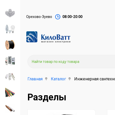
Орехово-Зуево
08:00-20:00
Главная
Каталог
Инженерная сантехн
Разделы