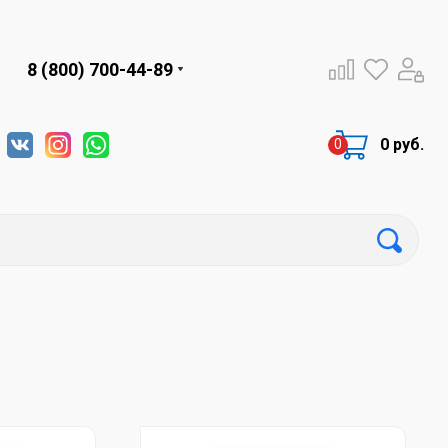
8 (800) 700-44-89
0 руб.