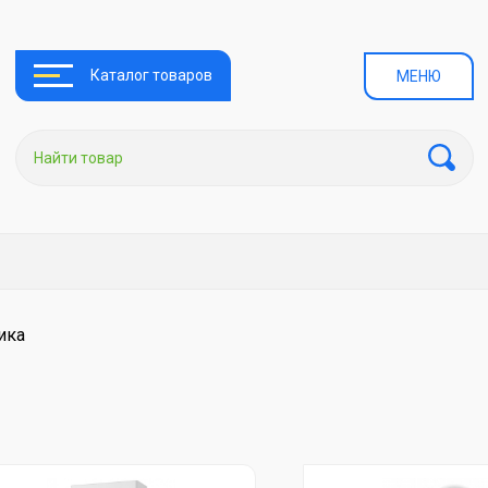
Каталог товаров
МЕНЮ
ика