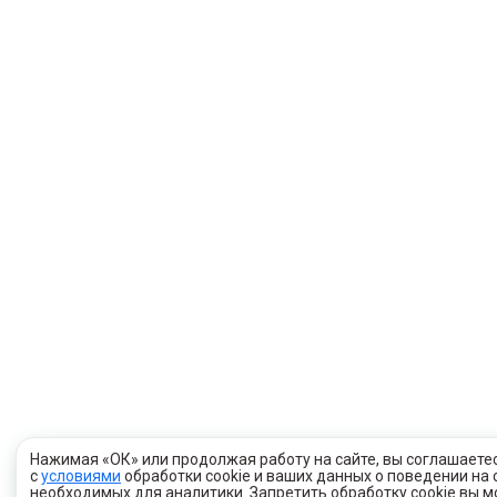
Нажимая «ОК» или продолжая работу на сайте, вы соглашаете
с
условиями
обработки cookie и ваших данных о поведении на 
необходимых для аналитики. Запретить обработку cookie вы 