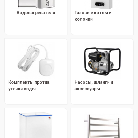
Водонагреватели
Газовые котлы и
колонки
Комплекты против
Насосы, шланги и
утечки воды
аксессуары