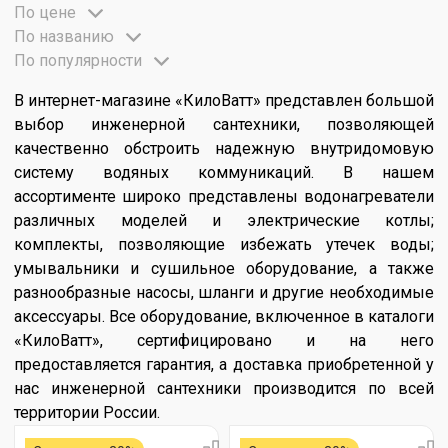
По цене
По названию
По популярности
В интернет-магазине «КилоВатт» представлен большой
выбор инженерной сантехники, позволяющей
качественно обстроить надежную внутридомовую
систему водяных коммуникаций. В нашем
ассортименте широко представлены водонагреватели
различных моделей и электрические котлы;
комплекты, позволяющие избежать утечек воды;
умывальники и сушильное оборудование, а также
разнообразные насосы, шланги и другие необходимые
аксессуары. Все оборудование, включенное в каталоги
«КилоВатт», сертифицировано и на него
предоставляется гарантия, а доставка приобретенной у
нас инженерной сантехники производится по всей
территории России.