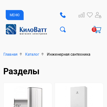
МЕНЮ
Главная
Каталог
Инженерная сантехника
Разделы