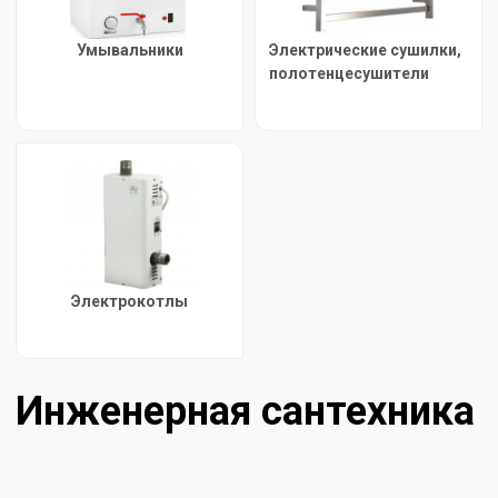
Умывальники
Электрические сушилки,
полотенцесушители
Электрокотлы
Инженерная сантехника