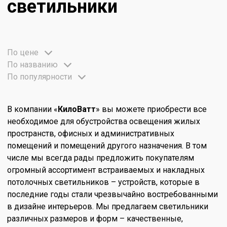
светильники
По цене
По названию
По популярности
В компании «
КилоВатт
» вы можете приобрести все
необходимое для обустройства освещения жилых
пространств, офисных и административных
помещений и помещений другого назначения. В том
числе мы всегда рады предложить покупателям
огромный ассортимент встраиваемых и накладных
потолочных светильников – устройств, которые в
последние годы стали чрезвычайно востребованными
в дизайне интерьеров. Мы предлагаем светильники
различных размеров и форм – качественные,