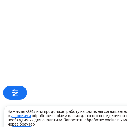
Нажимая «ОК» или продолжая работу на сайте, вы соглашаете
с
условиями
обработки cookie и ваших данных о поведении на 
необходимых для аналитики. Запретить обработку cookie вы 
через браузер.