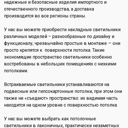
надежные и безопасные изделия импортного и
отечественного производства, а доставка
производится во все регионы страны.
У нас вы можете приобрести накладные светильники
различных моделей – разнообразные по дизайну и
функционалу, чрезвычайно простые в монтаже — они
просто крепятся к поверхности потолка. Такие
экономящие пространство светильники особенно
востребованы в небольших помещениях с низкими
потолками.
Встраиваемые светильники устанавливаются на
подвесные или гипсокартонные потолки, при этом они
также не «съедают» пространство: их видимая часть
находится на одном уровне с поверхностью потолка.
У нас вы можете выбрать как потолочные
светильники в лаконичных, практически незаметных