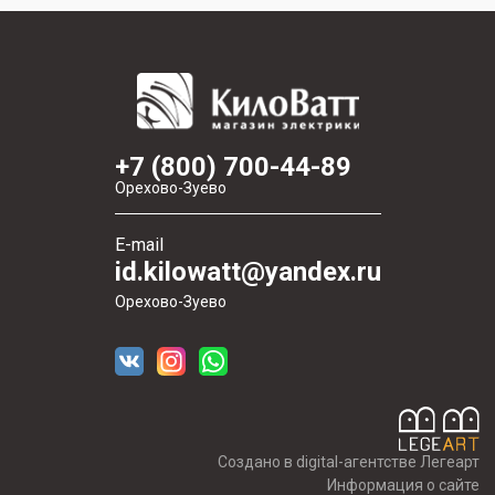
+7 (800) 700-44-89
Орехово-Зуево
E-mail
id.kilowatt@yandex.ru
Орехово-Зуево
Создано в digital-агентстве Легеарт
Информация о сайте