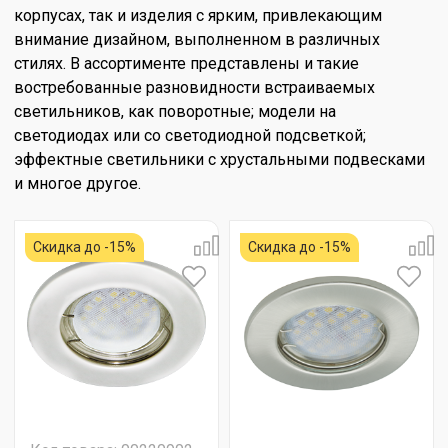
корпусах, так и изделия с ярким, привлекающим
внимание дизайном, выполненном в различных
стилях. В ассортименте представлены и такие
востребованные разновидности встраиваемых
светильников, как поворотные; модели на
светодиодах или со светодиодной подсветкой;
эффектные светильники с хрустальными подвесками
и многое другое.
Скидка до -15%
Скидка до -15%