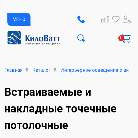
МЕНЮ
Главная
Каталог
Интерьерное освещение и аксес
Встраиваемые и
накладные точечные
потолочные