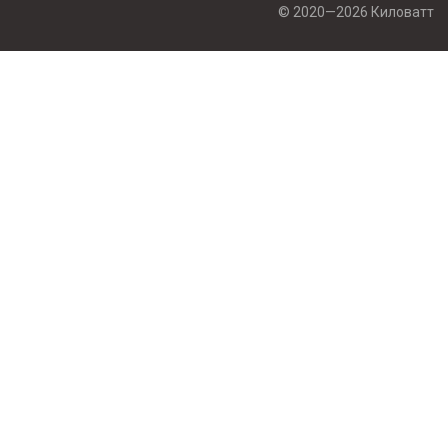
© 2020—2026 Киловатт