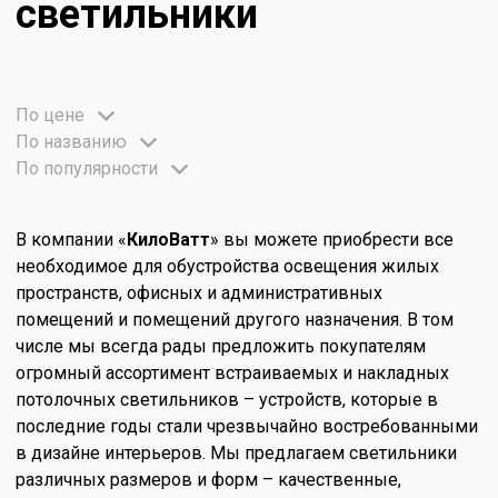
светильники
По цене
По названию
По популярности
В компании «
КилоВатт
» вы можете приобрести все
необходимое для обустройства освещения жилых
пространств, офисных и административных
помещений и помещений другого назначения. В том
числе мы всегда рады предложить покупателям
огромный ассортимент встраиваемых и накладных
потолочных светильников – устройств, которые в
последние годы стали чрезвычайно востребованными
в дизайне интерьеров. Мы предлагаем светильники
различных размеров и форм – качественные,