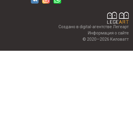
Создано в digital-агентстве Легеарт
Информация о сайте
© 2020—2026 Киловатт