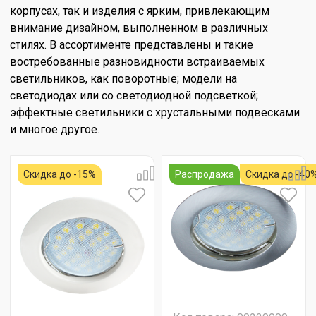
корпусах, так и изделия с ярким, привлекающим
внимание дизайном, выполненном в различных
стилях. В ассортименте представлены и такие
востребованные разновидности встраиваемых
светильников, как поворотные; модели на
светодиодах или со светодиодной подсветкой;
эффектные светильники с хрустальными подвесками
и многое другое.
Скидка до -15%
Распродажа
Скидка до -40