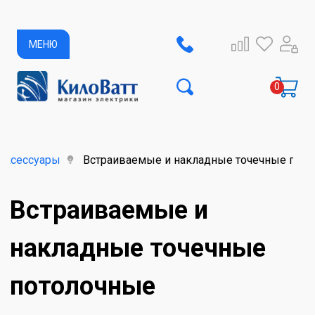
МЕНЮ
аксессуары
Встраиваемые и накладные точечные пото
Встраиваемые и
накладные точечные
потолочные