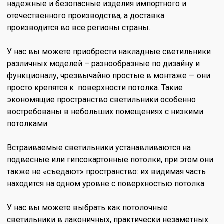
надежные и безопасные изделия импортного и
отечественного производства, а доставка
производится во все регионы страны.
У нас вы можете приобрести накладные светильники
различных моделей – разнообразные по дизайну и
функционалу, чрезвычайно простые в монтаже — они
просто крепятся к поверхности потолка. Такие
экономящие пространство светильники особенно
востребованы в небольших помещениях с низкими
потолками.
Встраиваемые светильники устанавливаются на
подвесные или гипсокартонные потолки, при этом они
также не «съедают» пространство: их видимая часть
находится на одном уровне с поверхностью потолка.
У нас вы можете выбрать как потолочные
светильники в лаконичных, практически незаметных