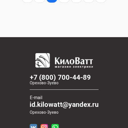
+7 (800) 700-44-89
Орехово-Зуево
E-mail
id.kilowatt@yandex.ru
Орехово-Зуево