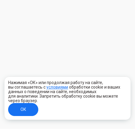
Нажимая «ОК» или продолжая работу на сайте,
вы соглашаетесь с
условиями
обработки cookie и ваших
данных о поведении на сайте, необходимых
для аналитики. Запретить обработку cookie вы можете
через браузер.
ОК