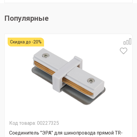
Популярные
Скидка до -20%
Код товара: 00227325
Соединитель "ЭРА" для шинопровода прямой TR-