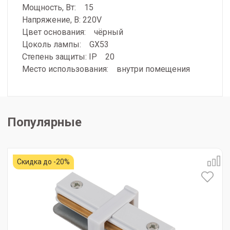
Мощность, Вт: 15
Напряжение, В: 220V
Цвет основания: чёрный
Цоколь лампы: GX53
Степень защиты: IP 20
Место использования: внутри помещения
Популярные
Скидка до -20%