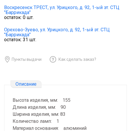
Воскресенск ТРЕСТ,
ул. Урицкого, д. 92, 1-ый эт. СТЦ
"Баррикада"
остаток:
0
шт.
Орехово-Зуево,
ул. Урицкого, д. 92, 1-ый эт. СТЦ
"Баррикада"
остаток:
31
шт.
Пункты выдачи
Как сделать заказ?
Описание
Высота изделия, мм: 155
Длина изделия, мм: 90
Ширина изделия, мм: 83
Количество ламп: 1
Материал основания: алюминий