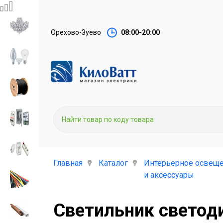
Орехово-Зуево
08:00-20:00
Главная
Каталог
Интерьерное освещ
и аксессуары
Светильник светод