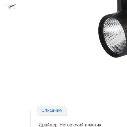
Описание
Драйвер: Негорючий пластик