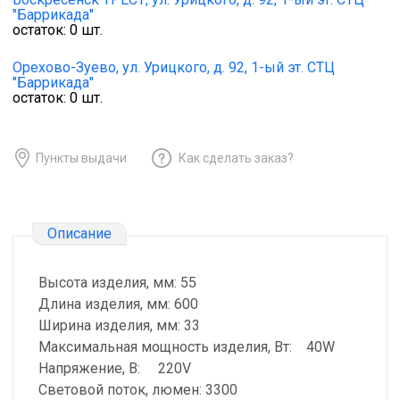
"Баррикада"
остаток:
0
шт.
Орехово-Зуево,
ул. Урицкого, д. 92, 1-ый эт. СТЦ
"Баррикада"
остаток:
0
шт.
Пункты выдачи
Как сделать заказ?
Описание
Высота изделия, мм: 55
Длина изделия, мм: 600
Ширина изделия, мм: 33
Максимальная мощность изделия, Вт: 40W
Напряжение, В: 220V
Световой поток, люмен: 3300