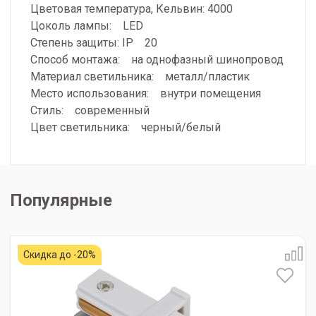
Цветовая температура, Кельвин: 4000
Цоколь лампы: LED
Степень защиты: IP 20
Способ монтажа: на однофазный шинопровод
Материал светильника: металл/пластик
Место использования: внутри помещения
Стиль: современный
Цвет светильника: черный/белый
Популярные
Скидка до -20%