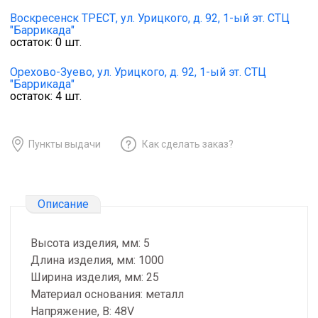
Воскресенск ТРЕСТ,
ул. Урицкого, д. 92, 1-ый эт. СТЦ
"Баррикада"
остаток:
0
шт.
Орехово-Зуево,
ул. Урицкого, д. 92, 1-ый эт. СТЦ
"Баррикада"
остаток:
4
шт.
Пункты выдачи
Как сделать заказ?
Описание
Высота изделия, мм: 5
Длина изделия, мм: 1000
Ширина изделия, мм: 25
Материал основания: металл
Напряжение, В: 48V