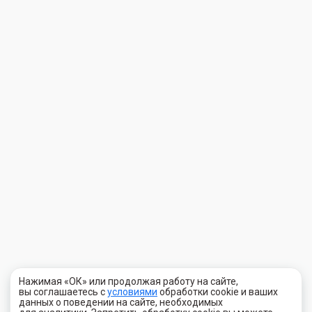
Нажимая «ОК» или продолжая работу на сайте,
вы соглашаетесь с
условиями
обработки cookie и ваших
данных о поведении на сайте, необходимых