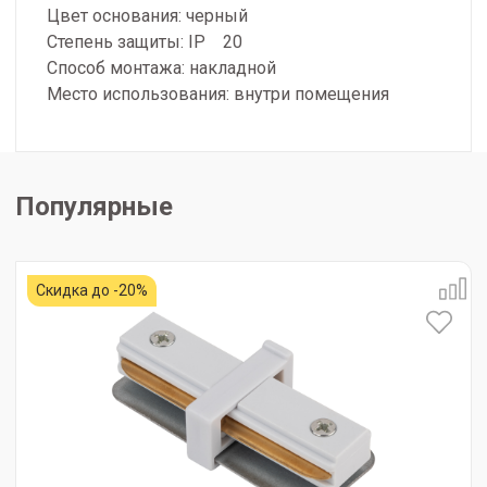
Цвет основания: черный
Степень защиты: IP 20
Способ монтажа: накладной
Место использования: внутри помещения
Популярные
Скидка до -20%