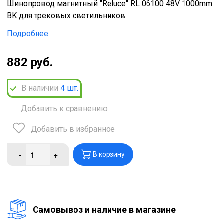
Шинопровод магнитный "Reluce" RL 06100 48V 1000mm
BK для трековых светильников
Подробнее
882 руб.
В наличии
4
шт.
Добавить к сравнению
Добавить в избранное
-
+
В корзину
Cамовывоз и наличие в магазине