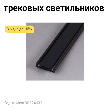
трековых светильников
Скидка до -15%
Код товара:00224632