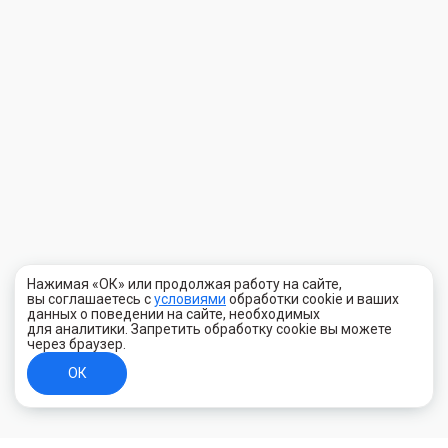
Нажимая «ОК» или продолжая работу на сайте,
вы соглашаетесь с
условиями
обработки cookie и ваших
данных о поведении на сайте, необходимых
для аналитики. Запретить обработку cookie вы можете
через браузер.
ОК