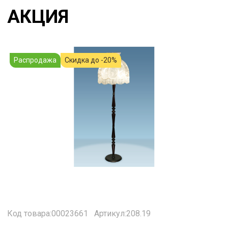
АКЦИЯ
Распродажа
Скидка до -20%
Код товара:00023661
Артикул:208.19