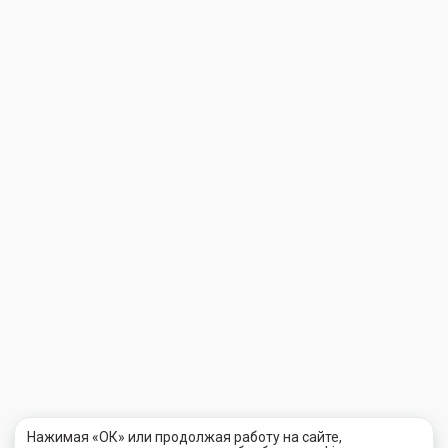
Нажимая «ОК» или продолжая работу на сайте,