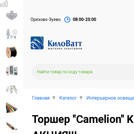
Орехово-Зуево
08:00-20:00
Главная
Каталог
Интерьерное освеще
Торшер "Camelion" 