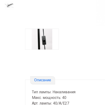
Описание
Тип лампы: Накаливания
Макс. мощность: 40
Арт. лампы: 40/A/E27