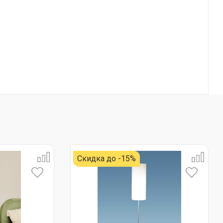
Скидка до -15%