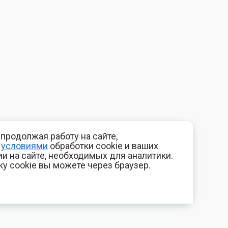
продолжая работу на сайте,
с
условиями
обработки cookie и ваших
и на сайте, необходимых для аналитики.
ку cookie вы можете через браузер.