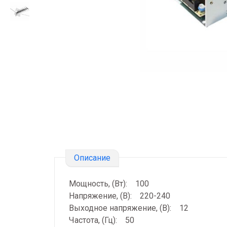
Описание
Мощность, (Вт): 100
Напряжение, (В): 220-240
Выходное напряжение, (В): 12
Частота, (Гц): 50