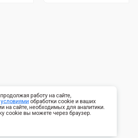
продолжая работу на сайте,
с
условиями
обработки cookie и ваших
и на сайте, необходимых для аналитики.
ку cookie вы можете через браузер.