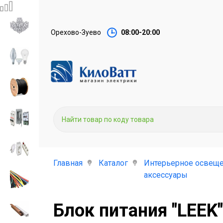
Орехово-Зуево
08:00-20:00
Главная
Каталог
Интерьерное освеще
аксессуары
Блок питания "LEEK