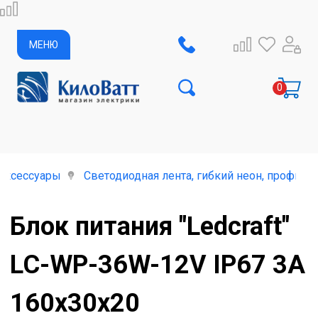
МЕНЮ
аксессуары
Светодиодная лента, гибкий неон, профиль
Блок питания "Ledcraft"
LC-WP-36W-12V IP67 3A
160x30x20