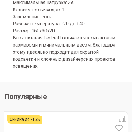
Максимальная нагрузка: 3A
Количество выходов: 1
Заземление: есть
Рабочая температура: -20 до +40
Размер: 160x30x20
Блок питания Ledcraft отличается компактным
размероми и минимальным весом, благодаря
этому идеально подходит для скрытой
подсветки и сложных дизайнерских проектов
освещения.
Популярные
Скидка до -15%