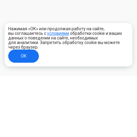
Нажимая «ОК» или продолжая работу на сайте,
вы соглашаетесь с
условиями
обработки cookie и ваших
данных о поведении на сайте, необходимых
для аналитики. Запретить обработку cookie вы можете
через браузер.
ОК
+7 (800) 700-44-89
Орехово-Зуево