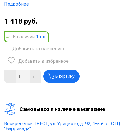
Подробнее
1 418 руб.
В наличии
1
шт.
Добавить к сравнению
Добавить в избранное
-
+
В корзину
Cамовывоз и наличие в магазине
Воскресенск ТРЕСТ,
ул. Урицкого, д. 92, 1-ый эт. СТЦ
"Баррикада"