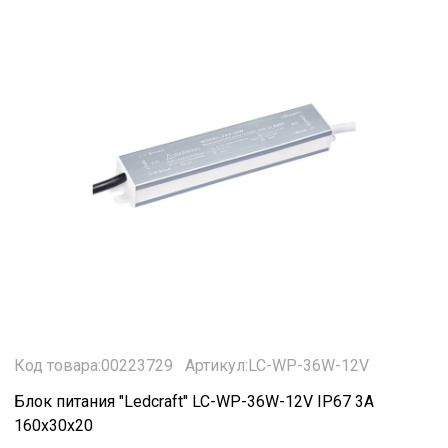
Код товара:00223729
Артикул:LC-WP-36W-12V
Блок питания "Ledcraft" LC-WP-36W-12V IP67 3A
160x30x20