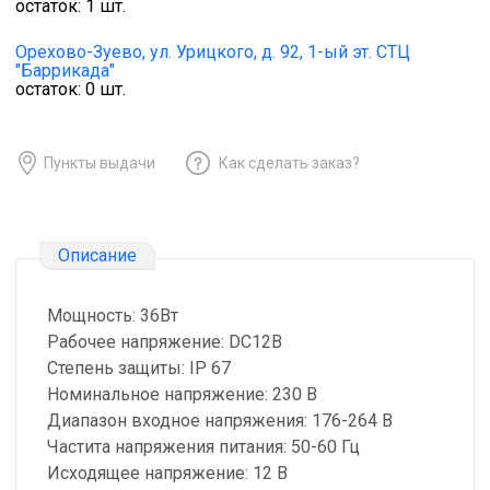
остаток:
1
шт.
Орехово-Зуево,
ул. Урицкого, д. 92, 1-ый эт. СТЦ
"Баррикада"
остаток:
0
шт.
Пункты выдачи
Как сделать заказ?
Описание
Мощность: 36Вт
Рабочее напряжение: DC12B
Степень защиты: IP 67
Номинальное напряжение: 230 В
Диапазон входное напряжения: 176-264 В
Частита напряжения питания: 50-60 Гц
Исходящее напряжение: 12 В