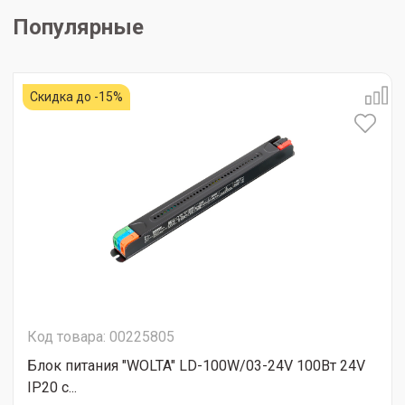
Популярные
Скидка до -15%
Код товара: 00225805
Блок питания "WOLTA" LD-100W/03-24V 100Вт 24V
IP20 с...