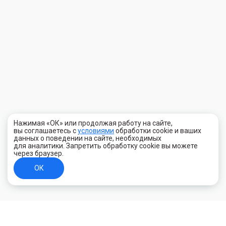
Нажимая «ОК» или продолжая работу на сайте,
вы соглашаетесь с
условиями
обработки cookie и ваших
данных о поведении на сайте, необходимых
для аналитики. Запретить обработку cookie вы можете
через браузер.
ОК