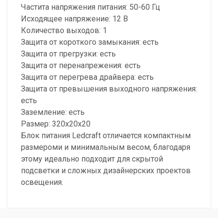
Частита напряжения питания: 50-60 Гц
Исходящее напряжение: 12 В
Количество выходов: 1
Защита от короткого замыкания: есть
Защита от прегрузки: есть
Защита от перенапрежения: есть
Защита от перегрева драйвера: есть
Защита от превышения выходного напряжения:
есть
Заземление: есть
Размер: 320х20х20
Блок питания Ledcraft отличается компактным
размероми и минимальным весом, благодаря
этому идеально подходит для скрытой
подсветки и сложных дизайнерских проектов
освещения.