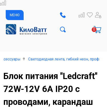
МЕНЮ
аксессуары
Светодиодная лента, гибкий неон, профиль
Блок питания "Ledcraft"
72W-12V 6А IP20 с
проводами, карандаш