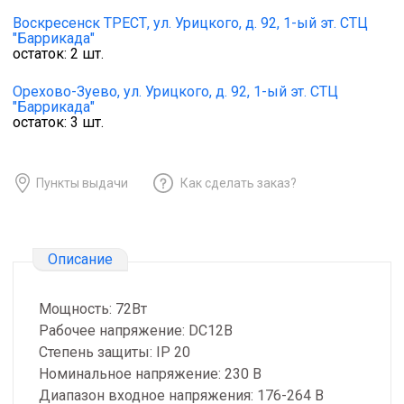
Воскресенск ТРЕСТ,
ул. Урицкого, д. 92, 1-ый эт. СТЦ
"Баррикада"
остаток:
2
шт.
Орехово-Зуево,
ул. Урицкого, д. 92, 1-ый эт. СТЦ
"Баррикада"
остаток:
3
шт.
Пункты выдачи
Как сделать заказ?
Описание
Мощность: 72Вт
Рабочее напряжение: DC12B
Степень защиты: IP 20
Номинальное напряжение: 230 В
Диапазон входное напряжения: 176-264 В