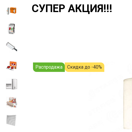
СУПЕР АКЦИЯ!!!
Распродажа
Скидка до -40%