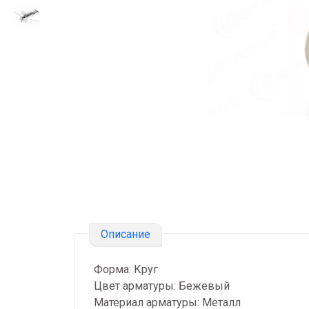
Описание
Форма: Круг
Цвет арматуры: Бежевый
Материал арматуры: Металл