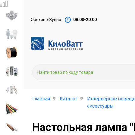
Орехово-Зуево
08:00-20:00
Главная
Каталог
Интерьерное освеще
аксессуары
Настольная лампа "