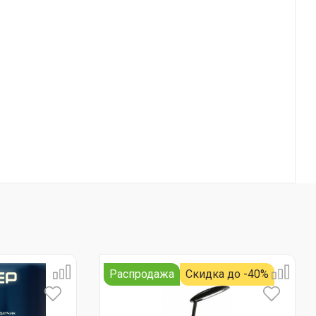
Распродажа
Скидка до -40%