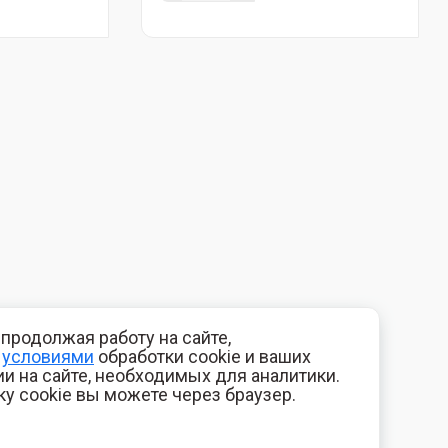
продолжая работу на сайте,
с
условиями
обработки cookie и ваших
и на сайте, необходимых для аналитики.
ку cookie вы можете через браузер.