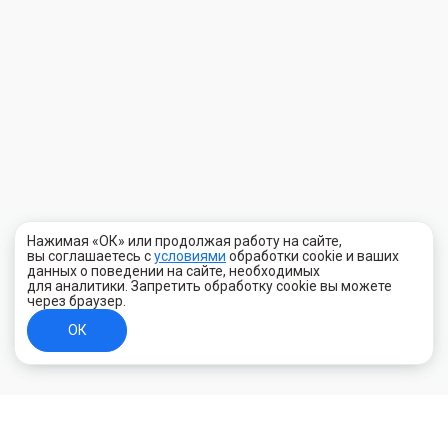
Нажимая «ОК» или продолжая работу на сайте,
вы соглашаетесь с
условиями
обработки cookie и ваших
данных о поведении на сайте, необходимых
для аналитики. Запретить обработку cookie вы можете
через браузер.
ОК