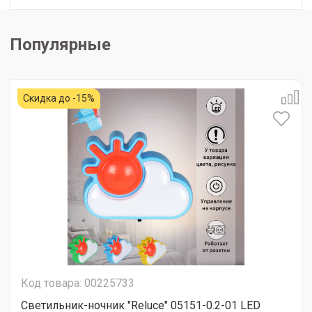
Популярные
Скидка до -15%
Код товара: 00225733
Светильник-ночник "Reluce" 05151-0.2-01 LED