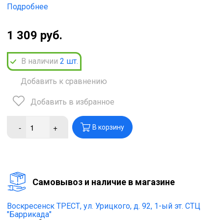
Подробнее
1 309 руб.
В наличии
2
шт.
Добавить к сравнению
Добавить в избранное
-
+
В корзину
Cамовывоз и наличие в магазине
Воскресенск ТРЕСТ,
ул. Урицкого, д. 92, 1-ый эт. СТЦ
"Баррикада"