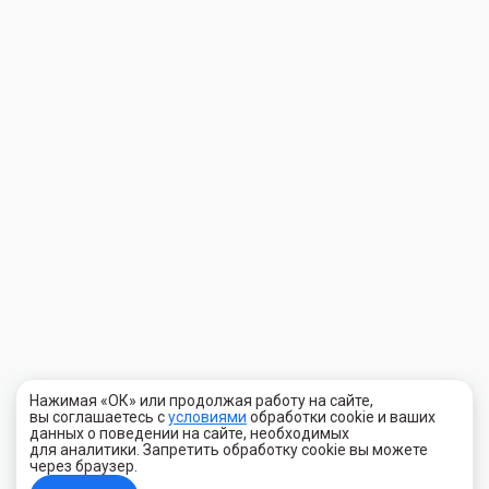
Нажимая «ОК» или продолжая работу на сайте,
вы соглашаетесь с
условиями
обработки cookie и ваших
данных о поведении на сайте, необходимых
для аналитики. Запретить обработку cookie вы можете
через браузер.