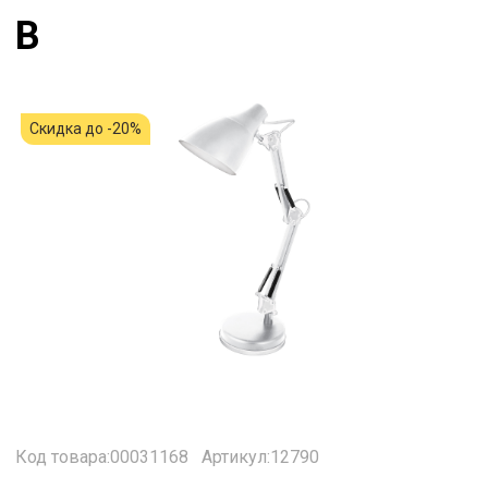
В
Скидка до -20%
Код товара:00031168
Артикул:12790