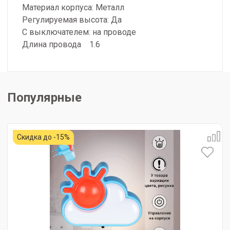
Материал корпуса: Металл
Регулируемая высота: Да
С выключателем: на проводе
Длина провода 1.6
Популярные
Скидка до -15%