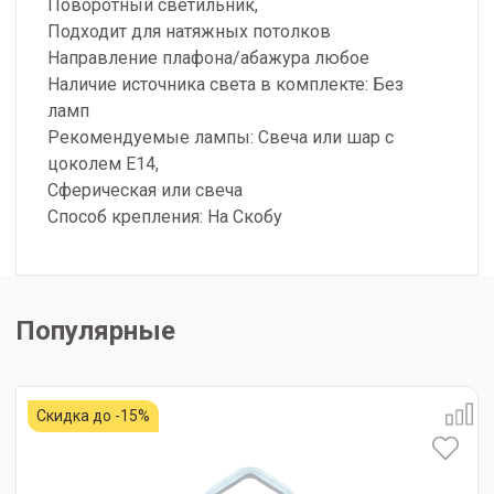
Поворотный светильник,
Подходит для натяжных потолков
Направление плафона/абажура любое
Наличие источника света в комплекте: Без
ламп
Рекомендуемые лампы: Свеча или шар с
цоколем Е14,
Сферическая или свеча
Способ крепления: На Скобу
Популярные
Скидка до -15%