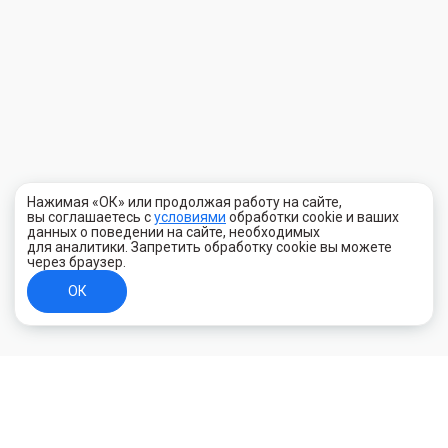
Нажимая «ОК» или продолжая работу на сайте,
вы соглашаетесь с
условиями
обработки cookie и ваших
данных о поведении на сайте, необходимых
для аналитики. Запретить обработку cookie вы можете
через браузер.
ОК