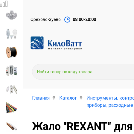
Орехово-Зуево
08:00-20:00
Главная
Каталог
Инструменты, контр
приборы, расходные
Жало "REXANT" для 