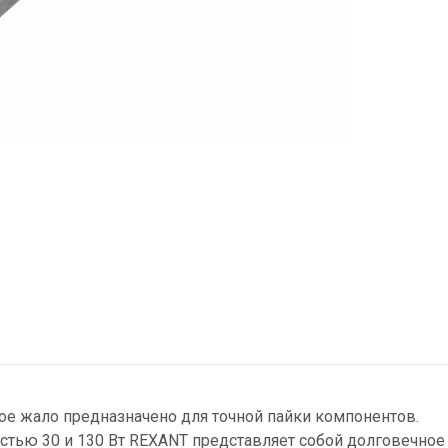
ое жало предназначено для точной пайки компонентов.
тью 30 и 130 Вт REXANT представляет собой долговечное 