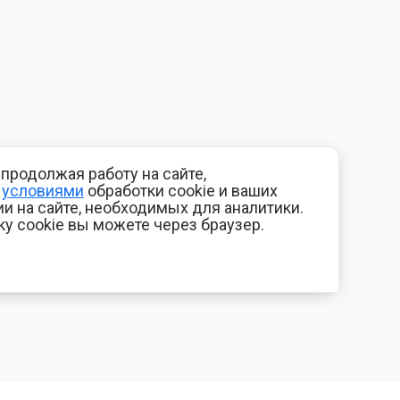
продолжая работу на сайте,
с
условиями
обработки cookie и ваших
и на сайте, необходимых для аналитики.
ку cookie вы можете через браузер.