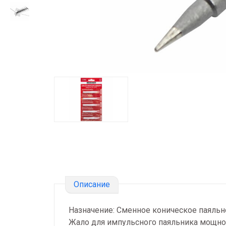
Описание
Назначение: Сменное коническое паяльн
Жало для импульсного паяльника мощнос