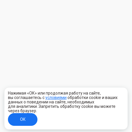
Нажимая «ОК» или продолжая работу на сайте,
вы соглашаетесь с
условиями
обработки cookie и ваших
данных о поведении на сайте, необходимых
для аналитики. Запретить обработку cookie вы можете
через браузер.
ОК