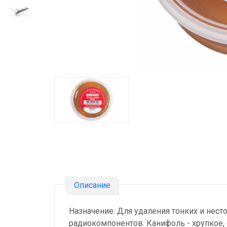
Описание
Назначение: Для удаления тонких и нест
радиокомпонентов. Канифоль - хрупкое,