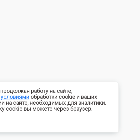
продолжая работу на сайте,
с
условиями
обработки cookie и ваших
и на сайте, необходимых для аналитики.
ку cookie вы можете через браузер.