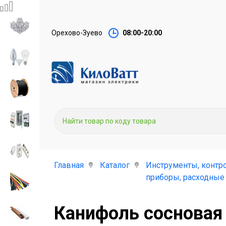
Орехово-Зуево
08:00-20:00
Главная
Каталог
Инструменты, контр
приборы, расходные
Канифоль сосновая