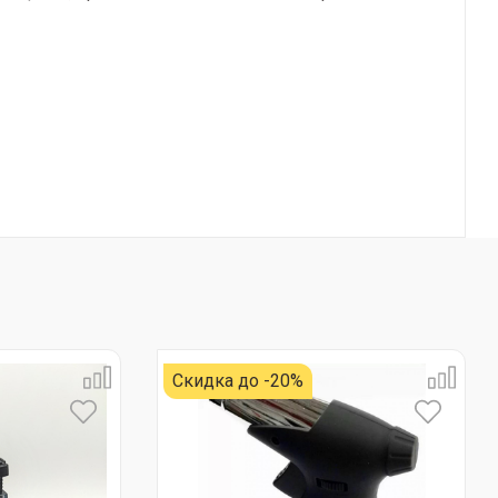
Скидка до -20%