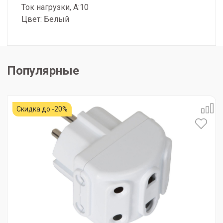
Ток нагрузки, А:10
Цвет: Белый
Популярные
Скидка до -20%