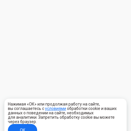
Нажимая «ОК» или продолжая работу на сайте,
вы соглашаетесь с
условиями
обработки cookie и ваших
данных о поведении на сайте, необходимых
для аналитики. Запретить обработку cookie вы можете
через браузер.
ОК