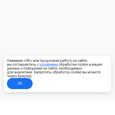
Нажимая «ОК» или продолжая работу на сайте,
вы соглашаетесь с
условиями
обработки cookie и ваших
данных о поведении на сайте, необходимых
для аналитики. Запретить обработку cookie вы можете
через браузер.
ОК