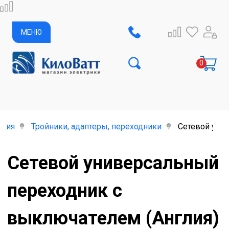
МЕНЮ
елия
Тройники, адаптеры, переходники
Сетевой уни
Сетевой универсальный
переходник с
выключателем (Англия)