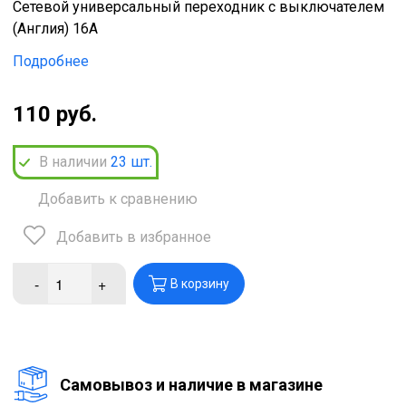
Сетевой универсальный переходник с выключателем
(Англия) 16A
Подробнее
110 руб.
В наличии
23
шт.
Добавить к сравнению
Добавить в избранное
-
+
В корзину
Cамовывоз и наличие в магазине