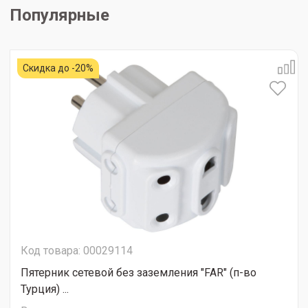
Популярные
Скидка до -20%
Код товара: 00029114
Пятерник сетевой без заземления "FAR" (п-во
Турция) ...