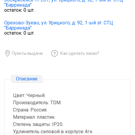
"Баррикада"
остаток:
0
шт.
Орехово-Зуево,
ул. Урицкого, д. 92, 1-ый эт. СТЦ
"Баррикада"
остаток:
0
шт.
Пункты выдачи
Как сделать заказ?
Описание
Цвет: Черный.
Производитель: TDM.
Страна: Россия.
Материал: пластик.
Степень защиты: IP20.
Удлинитель силовой в корпусе 4гн