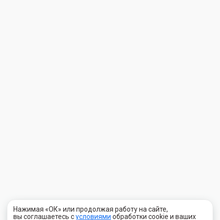
Нажимая «ОК» или продолжая работу на сайте,
вы соглашаетесь с
условиями
обработки cookie и ваших