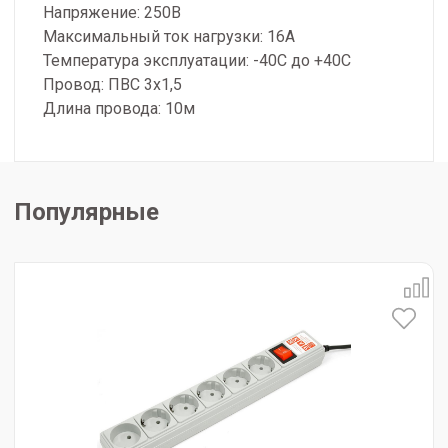
Напряжение: 250В
Максимальный ток нагрузки: 16А
Температура эксплуатации: -40С до +40С
Провод: ПВС 3х1,5
Длина провода: 10м
Популярные