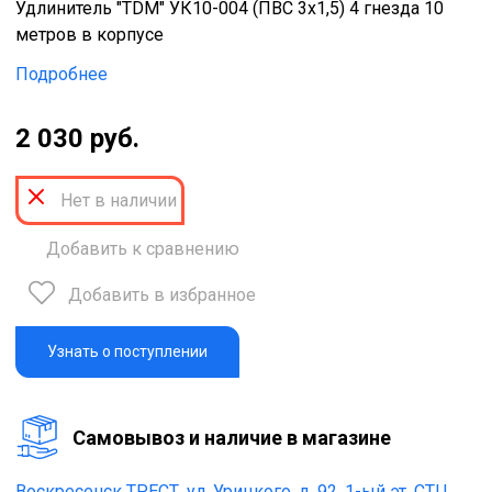
Удлинитель "TDM" УК10-004 (ПВС 3х1,5) 4 гнезда 10
метров в корпусе
Подробнее
2 030 руб.
Нет в наличии
Добавить к сравнению
Добавить в избранное
Узнать о поступлении
Cамовывоз и наличие в магазине
Воскресенск ТРЕСТ,
ул. Урицкого, д. 92, 1-ый эт. СТЦ