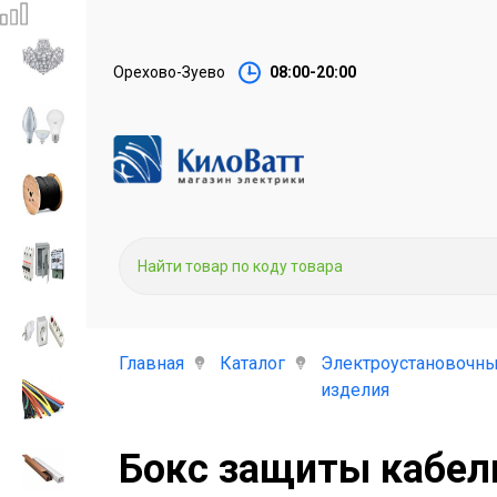
Орехово-Зуево
08:00-20:00
Главная
Каталог
Электроустановочн
изделия
Бокс защиты кабель