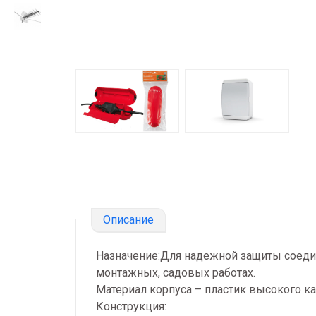
Описание
Назначение:Для надежной защиты соеди
монтажных, садовых работах.
Материал корпуса – пластик высокого ка
Конструкция: