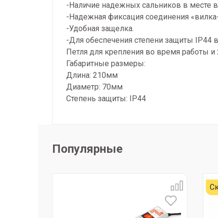
-Наличие надежных сальников в месте в
-Надежная фиксация соединения «вилка-
-Удобная защелка.
-Для обеспечения степени защиты IP44 в
Петля для крепления во время работы и 
Габаритные размеры:
Длина: 210мм
Диаметр: 70мм
Степень защиты: IP44
Популярные
Ск