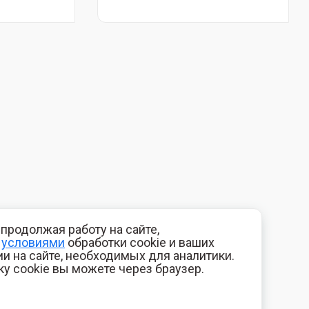
продолжая работу на сайте,
с
условиями
обработки cookie и ваших
и на сайте, необходимых для аналитики.
ку cookie вы можете через браузер.