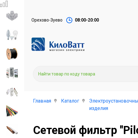
Орехово-Зуево
08:00-20:00
Главная
Каталог
Электроустановочн
изделия
Сетевой фильтр "Pil