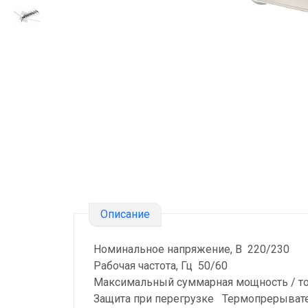
Описание
Номинальное напряжение, В 220/230
Рабочая частота, Гц 50/60
Максимальный суммарная мощность / ток
Защита при перегрузке Термопрерыват