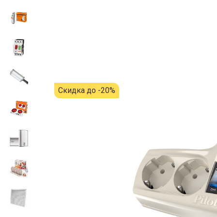
Скидка до -20%