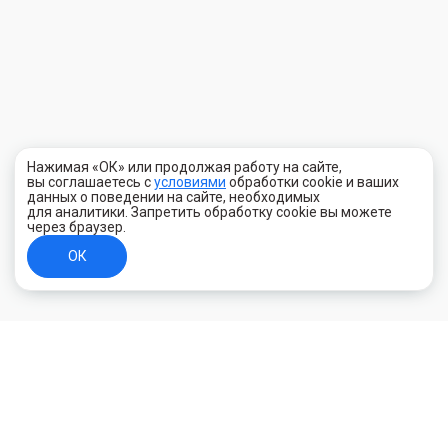
Нажимая «ОК» или продолжая работу на сайте,
вы соглашаетесь с
условиями
обработки cookie и ваших
данных о поведении на сайте, необходимых
для аналитики. Запретить обработку cookie вы можете
через браузер.
ОК