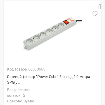
Код товара: 00030665
Сетевой фильтр "Power Cube" 6 гнезд 1,9 метра
SPG(5...
Воскресенск
остаток:
5
Орехово-Зуево