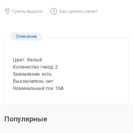
Пункты выдачи
Как сделать заказ?
Описание
Цвет: белый
Количество гнезд: 2
Заземление: есть
Выключатель: нет
Номинальный ток: 16А
Популярные