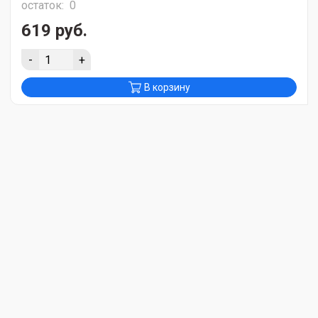
остаток:
0
619 руб.
-
+
В корзину