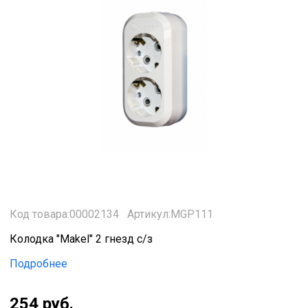
Код товара:00002134
Артикул:MGP111
Колодка "Makel" 2 гнезд с/з
Подробнее
254 руб.