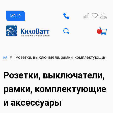
МЕНЮ
елия
Розетки, выключатели, рамки, комплектующие и 
Розетки, выключатели,
рамки, комплектующие
и аксессуары