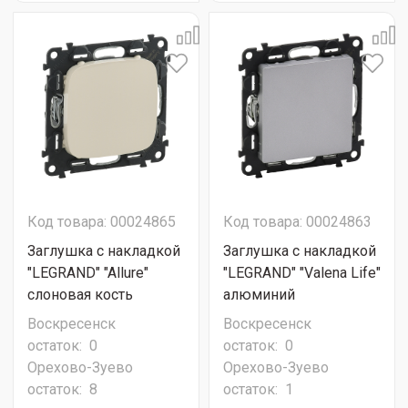
Код товара: 00024865
Код товара: 00024863
Заглушка с накладкой
Заглушка с накладкой
"LEGRAND" "Allure"
"LEGRAND" "Valena Life"
слоновая кость
алюминий
Воскресенск
Воскресенск
остаток:
0
остаток:
0
Орехово-Зуево
Орехово-Зуево
остаток:
8
остаток:
1