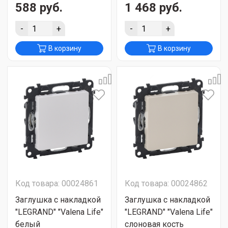
588 руб.
1 468 руб.
-
+
-
+
В корзину
В корзину
Код товара: 00024861
Код товара: 00024862
Заглушка с накладкой
Заглушка с накладкой
"LEGRAND" "Valena Life"
"LEGRAND" "Valena Life"
белый
слоновая кость