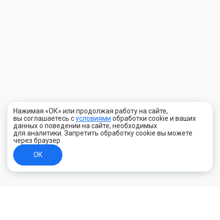
Нажимая «ОК» или продолжая работу на сайте,
вы соглашаетесь с
условиями
обработки cookie и ваших
данных о поведении на сайте, необходимых
для аналитики. Запретить обработку cookie вы можете
через браузер.
ОК