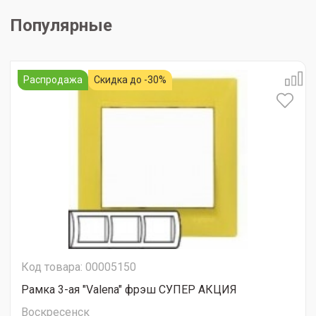
Популярные
Распродажа
Скидка до -30%
Код товара: 00005150
Рамка 3-ая "Valena" фрэш СУПЕР АКЦИЯ
Воскресенск