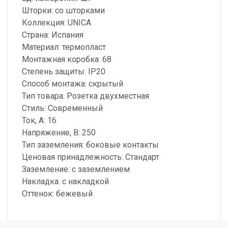
Шторки: со шторками
Коллекция: UNICA
Страна: Испания
Материал: термопласт
Монтажная коробка: 68
Степень защиты: IP20
Способ монтажа: скрытый
Тип товара: Розетка двухместная
Стиль: Современный
Ток, А: 16
Напряжение, В: 250
Тип заземления: боковые контакты
Ценовая принадлежность: Стандарт
Заземление: с заземлением
Накладка: с накладкой
Оттенок: бежевый