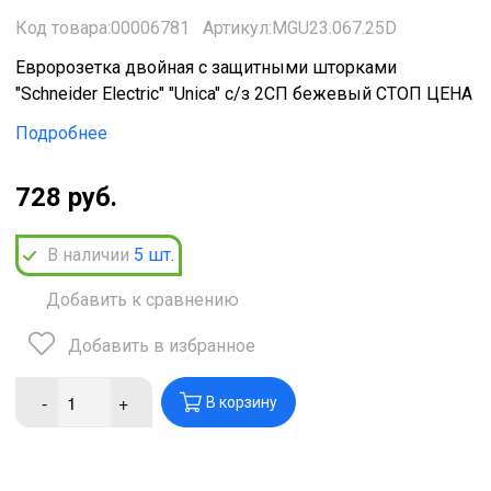
Код товара:00006781
Артикул:MGU23.067.25D
Евророзетка двойная с защитными шторками
"Schneider Electric" "Unica" с/з 2СП бежевый СТОП ЦЕНА
Подробнее
728 руб.
В наличии
5
шт.
Добавить к сравнению
Добавить в избранное
-
+
В корзину