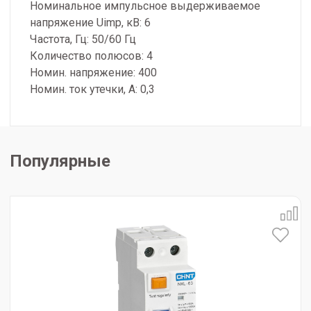
Номинальное импульсное выдерживаемое
напряжение Uimp, кВ: 6
Частота, Гц: 50/60 Гц
Количество полюсов: 4
Номин. напряжение: 400
Номин. ток утечки, А: 0,3
Популярные