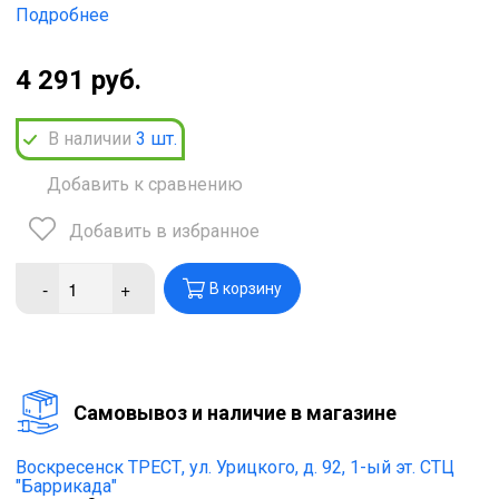
Подробнее
4 291 руб.
В наличии
3
шт.
Добавить к сравнению
Добавить в избранное
-
+
В корзину
Cамовывоз и наличие в магазине
Воскресенск ТРЕСТ,
ул. Урицкого, д. 92, 1-ый эт. СТЦ
"Баррикада"