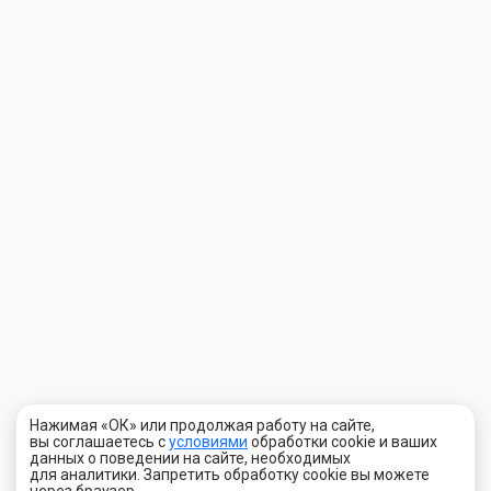
Нажимая «ОК» или продолжая работу на сайте,
вы соглашаетесь с
условиями
обработки cookie и ваших
данных о поведении на сайте, необходимых
для аналитики. Запретить обработку cookie вы можете