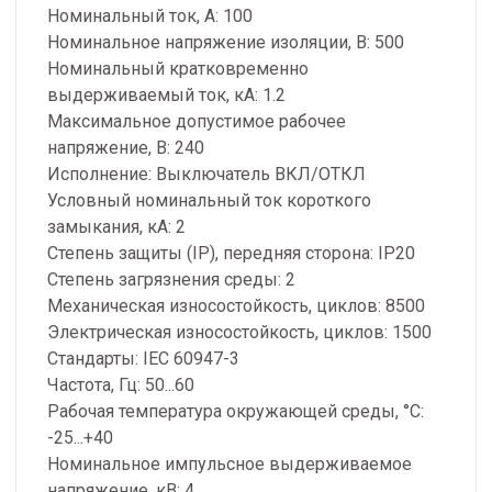
Номинальный ток, А: 100
Номинальное напряжение изоляции, В: 500
Номинальный кратковременно
выдерживаемый ток, кА: 1.2
Максимальное допустимое рабочее
напряжение, В: 240
Исполнение: Выключатель ВКЛ/ОТКЛ
Условный номинальный ток короткого
замыкания, кА: 2
Степень защиты (IP), передняя сторона: IP20
Степень загрязнения среды: 2
Механическая износостойкость, циклов: 8500
Электрическая износостойкость, циклов: 1500
Стандарты: IEC 60947-3
Частота, Гц: 50...60
Рабочая температура окружающей среды, °C:
-25...+40
Номинальное импульсное выдерживаемое
напряжение, кВ: 4