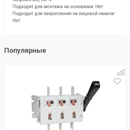
Подходит для монтажа на основании: Нет
Подходит для закрепления на лицевой панели:
Нет
Популярные