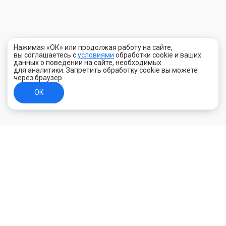
Нажимая «ОК» или продолжая работу на сайте,
вы соглашаетесь с
условиями
обработки cookie и ваших
данных о поведении на сайте, необходимых
для аналитики. Запретить обработку cookie вы можете
через браузер.
ОК
+7 (800) 700-44-89
Орехово-Зуево