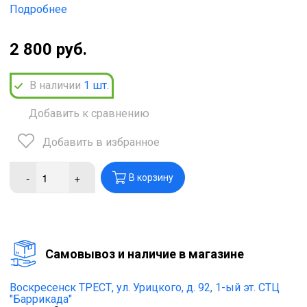
Подробнее
2 800 руб.
В наличии
1
шт.
Добавить к сравнению
Добавить в избранное
-
+
В корзину
Cамовывоз и наличие в магазине
Воскресенск ТРЕСТ,
ул. Урицкого, д. 92, 1-ый эт. СТЦ
"Баррикада"