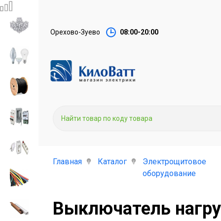
Орехово-Зуево
08:00-20:00
Главная
Каталог
Электрощитовое
оборудование
Выключатель нагруз