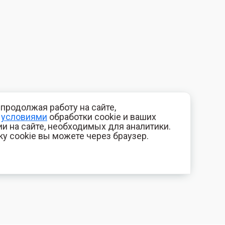
продолжая работу на сайте,
с
условиями
обработки cookie и ваших
и на сайте, необходимых для аналитики.
ку cookie вы можете через браузер.