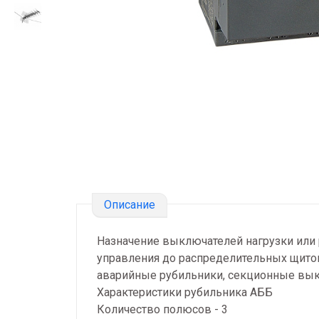
Описание
Назначение выключателей нагрузки или 
управления до распределительных щитов
аварийные рубильники, секционные вык
Характеристики рубильника АББ
Количество полюсов - 3