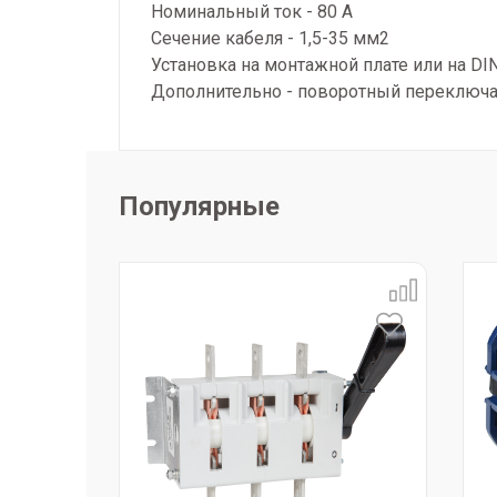
Номинальный ток - 80 А
Сечение кабеля - 1,5-35 мм2
Установка на монтажной плате или на DI
Дополнительно - поворотный переключат
Популярные