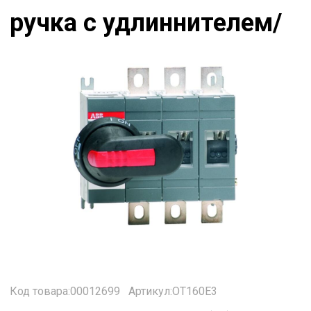
ручка с удлиннителем/
Код товара:00012699
Артикул:OT160E3