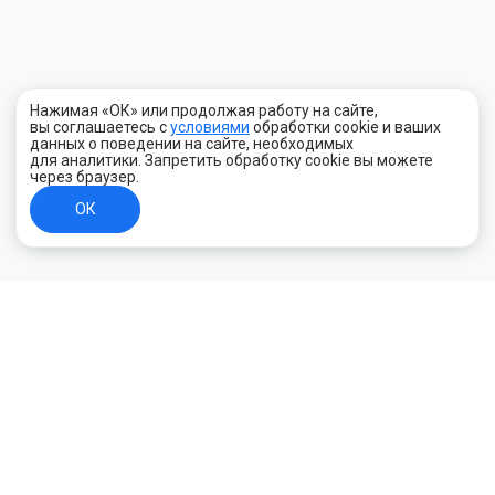
Нажимая «ОК» или продолжая работу на сайте,
вы соглашаетесь с
условиями
обработки cookie и ваших
данных о поведении на сайте, необходимых
для аналитики. Запретить обработку cookie вы можете
через браузер.
ОК
+7 (800) 700-44-89
Орехово-Зуево