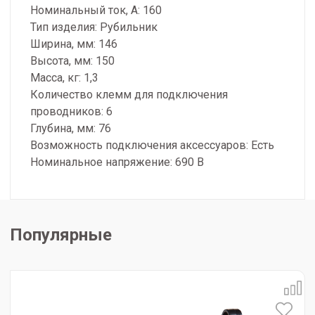
Номинальный ток, А: 160
Тип изделия: Рубильник
Ширина, мм: 146
Высота, мм: 150
Масса, кг: 1,3
Количество клемм для подключения
проводников: 6
Глубина, мм: 76
Возможность подключения аксессуаров: Есть
Номинальное напряжение: 690 В
Популярные