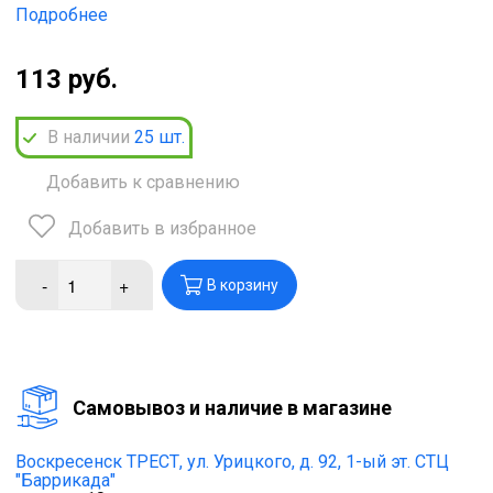
Подробнее
113 руб.
В наличии
25
шт.
Добавить к сравнению
Добавить в избранное
-
+
В корзину
Cамовывоз и наличие в магазине
Воскресенск ТРЕСТ,
ул. Урицкого, д. 92, 1-ый эт. СТЦ
"Баррикада"