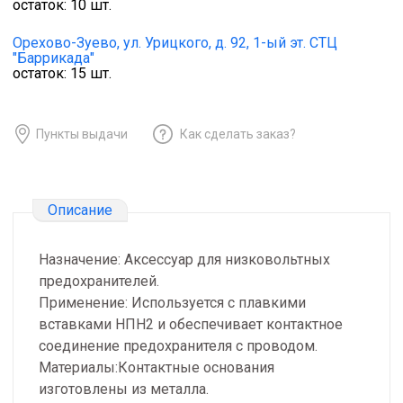
остаток:
10
шт.
Орехово-Зуево,
ул. Урицкого, д. 92, 1-ый эт. СТЦ
"Баррикада"
остаток:
15
шт.
Пункты выдачи
Как сделать заказ?
Описание
Назначение: Аксессуар для низковольтных
предохранителей.
Применение: Используется с плавкими
вставками НПН2 и обеспечивает контактное
соединение предохранителя с проводом.
Материалы:Контактные основания
изготовлены из металла.