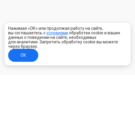
Нажимая «ОК» или продолжая работу на сайте,
вы соглашаетесь с
условиями
обработки cookie и ваших
данных о поведении на сайте, необходимых
для аналитики. Запретить обработку cookie вы можете
через браузер.
ОК
+7 (800) 700-44-89
Орехово-Зуево