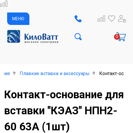
МЕНЮ
ание
Плавкие вставки и аксессуары
Контакт-основ
Контакт-основание для
вставки "КЭАЗ" НПН2-
60 63А (1шт)