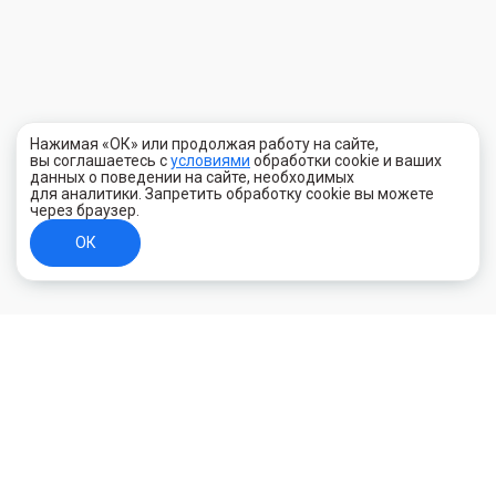
Нажимая «ОК» или продолжая работу на сайте,
вы соглашаетесь с
условиями
обработки cookie и ваших
данных о поведении на сайте, необходимых
для аналитики. Запретить обработку cookie вы можете
через браузер.
ОК
+7 (800) 700-44-89
Орехово-Зуево