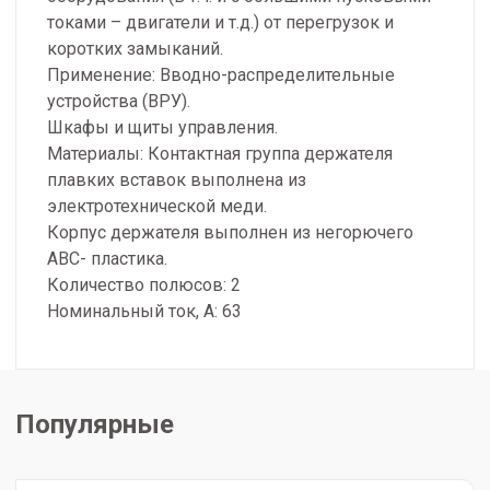
токами – двигатели и т.д.) от перегрузок и
коротких замыканий.
Применение: Вводно-распределительные
устройства (ВРУ).
Шкафы и щиты управления.
Материалы: Контактная группа держателя
плавких вставок выполнена из
электротехнической меди.
Корпус держателя выполнен из негорючего
АВС- пластика.
Количество полюсов: 2
Номинальный ток, А: 63
Популярные