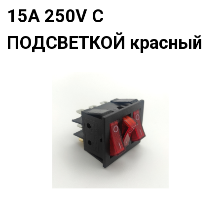
15A 250V С
ПОДСВЕТКОЙ красный