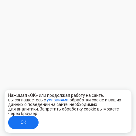
Нажимая «ОК» или продолжая работу на сайте,
вы соглашаетесь с
условиями
обработки cookie и ваших
данных о поведении на сайте, необходимых
для аналитики. Запретить обработку cookie вы можете
через браузер.
ОК