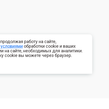
продолжая работу на сайте,
с
условиями
обработки cookie и ваших
и на сайте, необходимых для аналитики.
ку cookie вы можете через браузер.