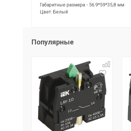
Габаритные размера - 56.9*59*35,8 мм
Цвет: Белый
Популярные