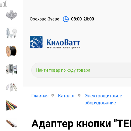
Орехово-Зуево
08:00-20:00
Главная
Каталог
Электрощитовое
оборудование
Адаптер кнопки "ТЕ